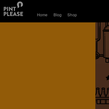
Home
Blog
Shop