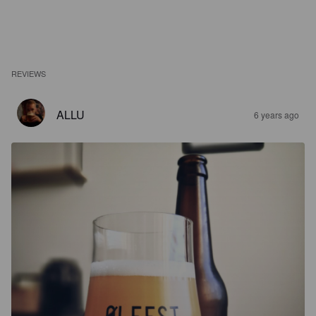
REVIEWS
ALLU
6 years ago