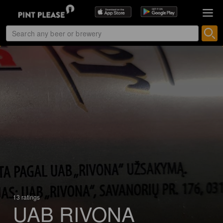
13 ratings
UAB RIVONA