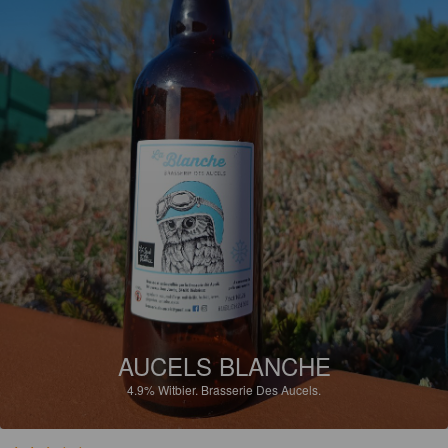
AUCELS BLANCHE
4.9%
Witbier.
Brasserie Des Aucels.