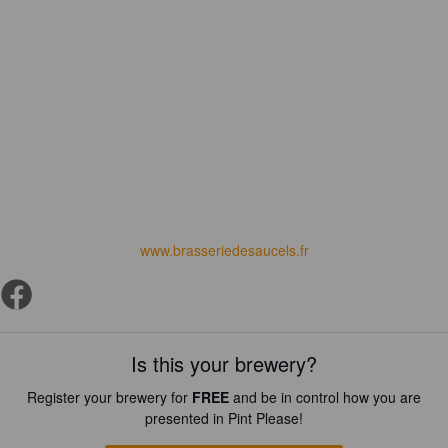
www.brasseriedesaucels.fr
Is this your brewery?
Register your brewery for
FREE
and be in control how you are
presented in Pint Please!