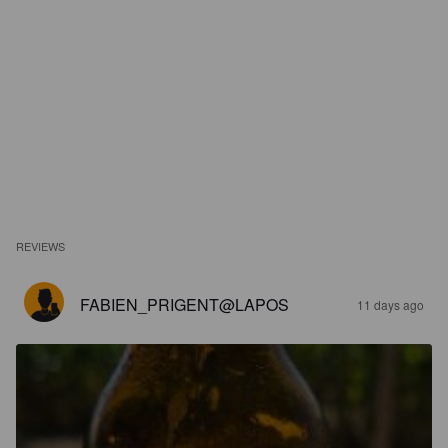
REVIEWS
FABIEN_PRIGENT@LAPOS
11 days ago