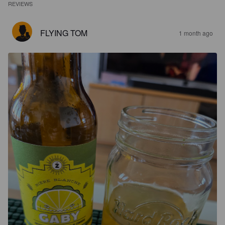
REVIEWS
FLYING TOM
1 month ago