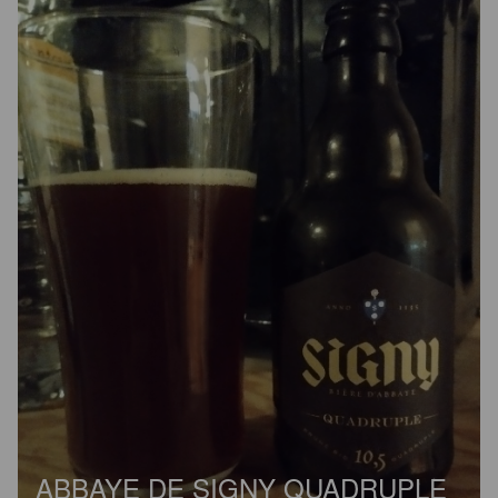
ABBAYE DE SIGNY QUADRUPLE