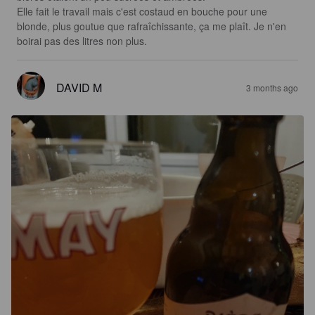
Elle fait le travail mais c'est costaud en bouche pour une 
blonde, plus goutue que rafraîchissante, ça me plaît. Je n'en 
boirai pas des litres non plus.
DAVID M
3 months ago