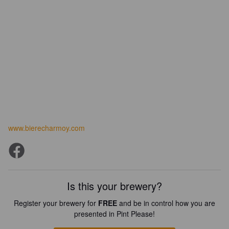
www.bierecharmoy.com
Is this your brewery?
Register your brewery for
FREE
and be in control how you are
presented in Pint Please!