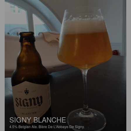
SIGNY BLANCHE
4.5%
Belgian Ale.
Bière De L'Abbaye De Signy.