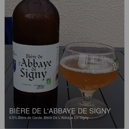
BIÈRE DE L'ABBAYE DE SIGNY
6.5%
Bière de Garde.
Bière De L'Abbaye De Signy.