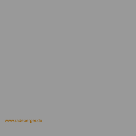
www.radeberger.de