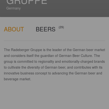
Germany
ABOUT
BEERS
(29)
The Radeberger Gruppe is the leader of the German beer market
and considers itself the guardian of German Beer Culture. The
group is committed to regionality and emotionally-charged brands
to cultivate the diversity of German beer, and contributes with its
innovative business concept to advancing the German beer and
beverage market.