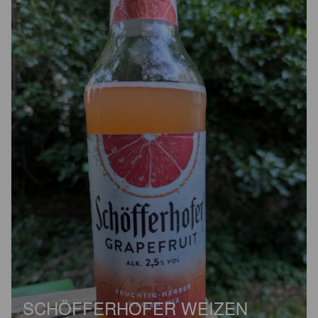
SCHÖFFERHOFER WEIZEN