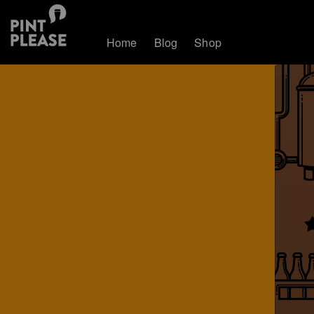
Home
Blog
Shop