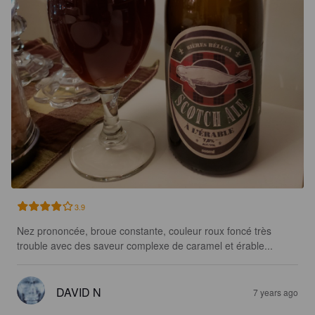
3.9
Nez prononcée, broue constante, couleur roux foncé très 
trouble avec des saveur complexe de caramel et érable...
DAVID N
7 years ago