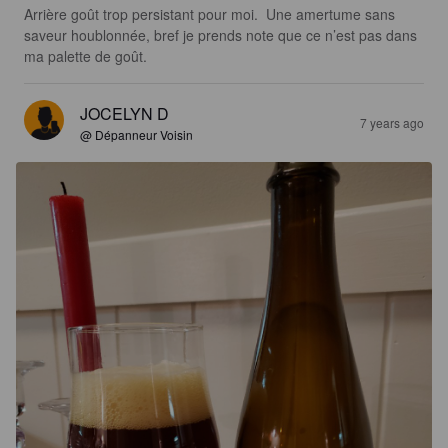
Arrière goût trop persistant pour moi.  Une amertume sans 
saveur houblonnée, bref je prends note que ce n’est pas dans 
ma palette de goût.
JOCELYN D
7 years ago
@ Dépanneur Voisin