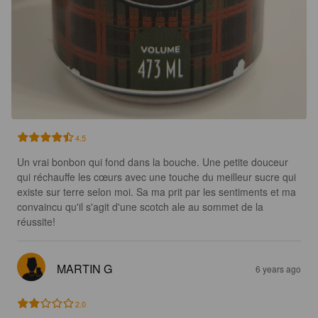
4.5
Un vrai bonbon qui fond dans la bouche. Une petite douceur 
qui réchauffe les cœurs avec une touche du meilleur sucre qui 
existe sur terre selon moi. Sa ma prit par les sentiments et ma 
convaincu qu'il s'agit d'une scotch ale au sommet de la 
réussite!
MARTIN G
6 years ago
2.0