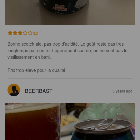
3.3
Bonne scotch ale, pas trop d’acidité. Le goût reste pas très 
longtemps par contre. Légèrement sucrée, on ne sent pas le 
vieillissement en baril.

Prix trop élevé pour la qualité
BEERBAST
3 years ago