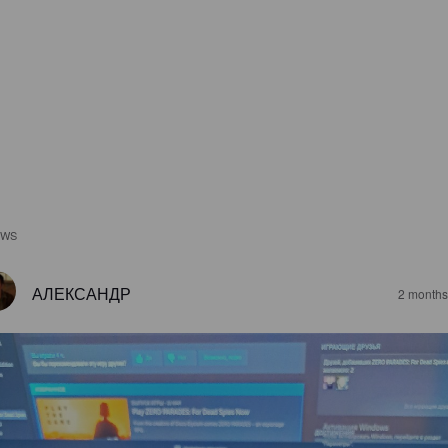
EWS
АЛЕКСАНДР
2 months