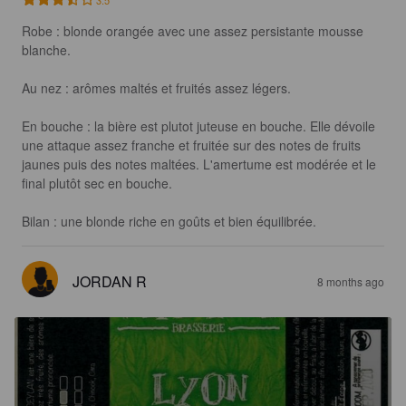
Robe : blonde orangée avec une assez persistante mousse 
blanche.

Au nez : arômes maltés et fruités assez légers.

En bouche : la bière est plutot juteuse en bouche. Elle dévoile 
une attaque assez franche et fruitée sur des notes de fruits 
jaunes puis des notes maltées. L'amertume est modérée et le 
final plutôt sec en bouche.

Bilan : une blonde riche en goûts et bien équilibrée.
JORDAN R
8 months ago