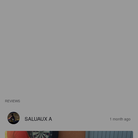
REVIEWS
SALUAUX A
1 month ago