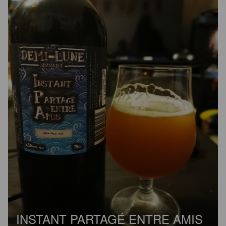
INSTANT PARTAGÉ ENTRE AMIS