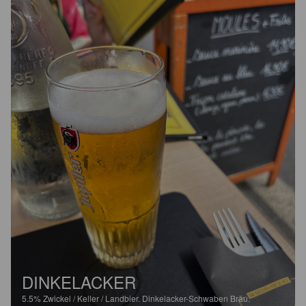
DINKELACKER
5.5%
Zwickel / Keller / Landbier.
Dinkelacker-Schwaben Bräu.