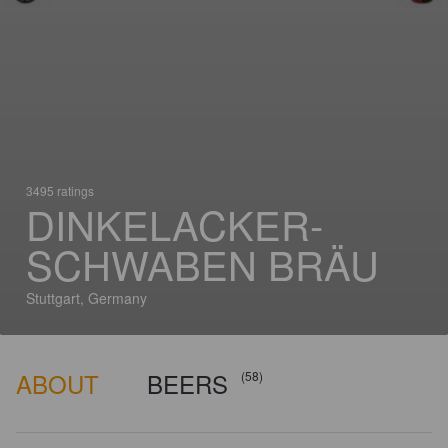
3495 ratings
DINKELACKER-
SCHWABEN BRÄU
Stuttgart, Germany
ABOUT
BEERS
(58)