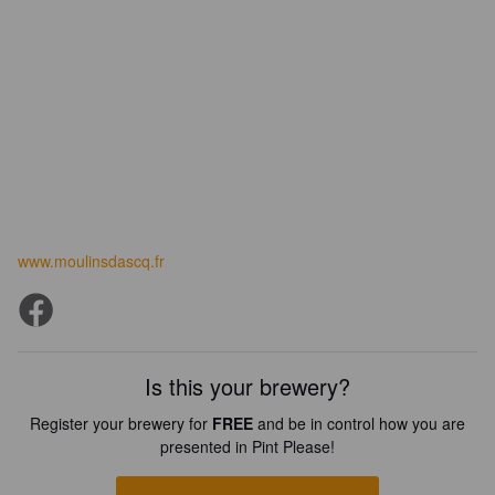
www.moulinsdascq.fr
Is this your brewery?
Register your brewery for
FREE
and be in control how you are
presented in Pint Please!