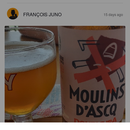
FRANÇOIS JUNO
15 days ago