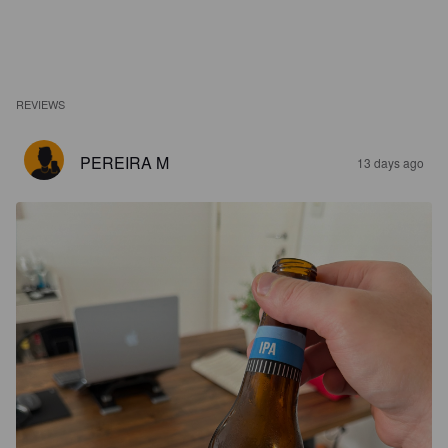
REVIEWS
PEREIRA M
13 days ago