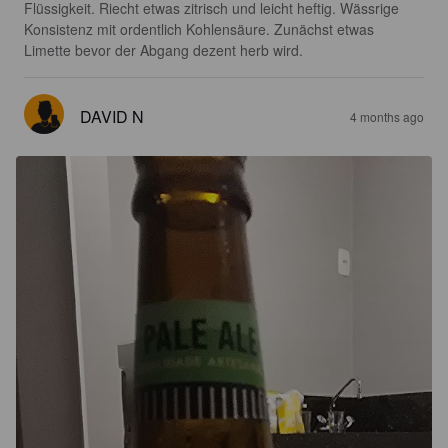
Flüssigkeit. Riecht etwas zitrisch und leicht heftig. Wässrige 
Konsistenz mit ordentlich Kohlensäure. Zunächst etwas 
Limette bevor der Abgang dezent herb wird.
DAVID N
4 months ago