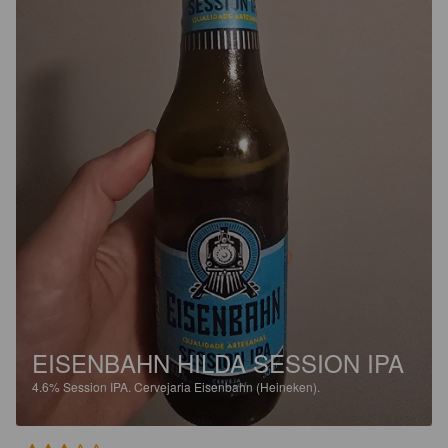
EISENBAHN HILDA SESSION IPA
4.6%
Session IPA.
Cervejaria Eisenbahn (Heineken).