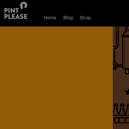
Home
Blog
Shop