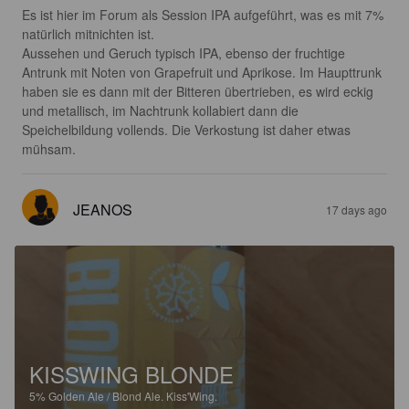
Es ist hier im Forum als Session IPA aufgeführt, was es mit 7% 
natürlich mitnichten ist.

Aussehen und Geruch typisch IPA, ebenso der fruchtige 
Antrunk mit Noten von Grapefruit und Aprikose. Im Haupttrunk 
haben sie es dann mit der Bitteren übertrieben, es wird eckig 
und metallisch, im Nachtrunk kollabiert dann die 
Speichelbildung vollends. Die Verkostung ist daher etwas 
mühsam.
JEANOS
17 days ago
KISSWING BLONDE
5%
Golden Ale / Blond Ale.
Kiss'Wing.