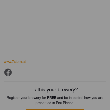
www.7stern.at
Is this your brewery?
Register your brewery for
FREE
and be in control how you are
presented in Pint Please!