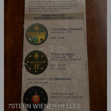
7STERN WIENER HELLES