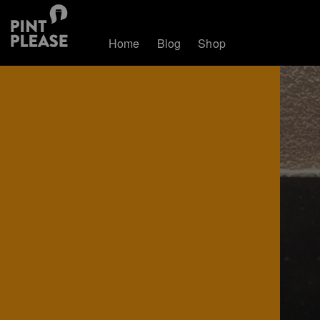
Home
Blog
Shop