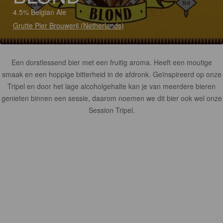
4.5% Belgian Ale
Grutte Pier Brouwerij (Netherlands)
Een dorstlessend bier met een fruitig aroma. Heeft een moutige
smaak en een hoppige bitterheid in de afdronk. Geïnspireerd op onze
Tripel en door het lage alcoholgehalte kan je van meerdere bieren
genieten binnen een sessie, daarom noemen we dit bier ook wel onze
Session Tripel.