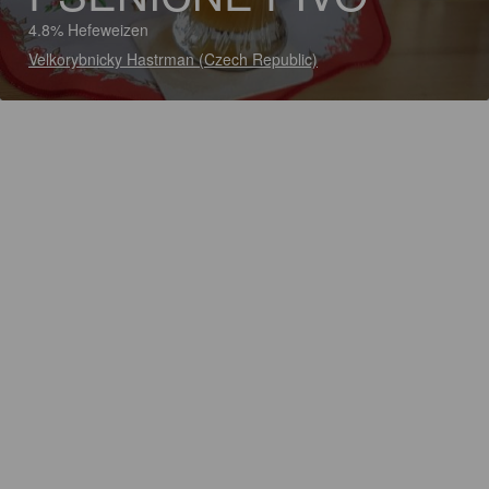
4.8% Hefeweizen
Velkorybnicky Hastrman (Czech Republic)