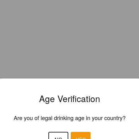
Age Verification
Are you of legal drinking age in your country?