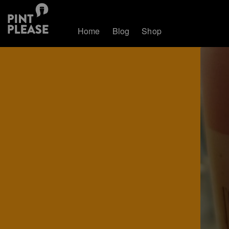
Home
Blog
Shop