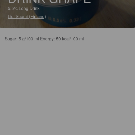
5.5% Long Drink
Lidl Suomi (Finland)
Sugar: 5 g/100 ml Energy: 50 kcal/100 ml