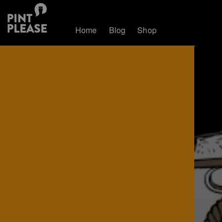
Home
Blog
Shop