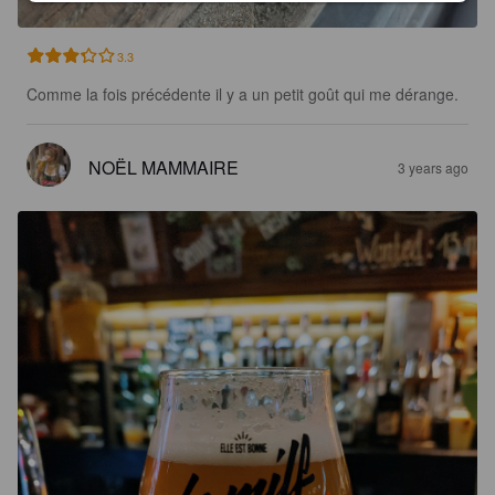
3.3
Comme la fois précédente il y a un petit goût qui me dérange.
NOËL MAMMAIRE
3 years ago