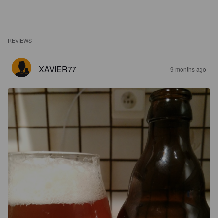
REVIEWS
XAVIER77
9 months ago