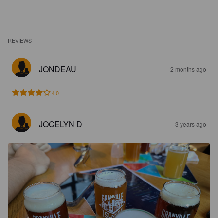
REVIEWS
JONDEAU
2 months ago
4.0
JOCELYN D
3 years ago