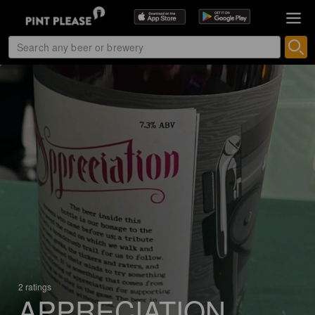
2 ratings
APPRECIATION