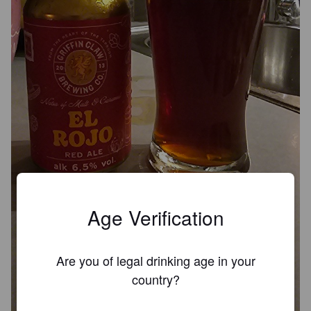
Age Verification
Are you of legal drinking age in your
country?