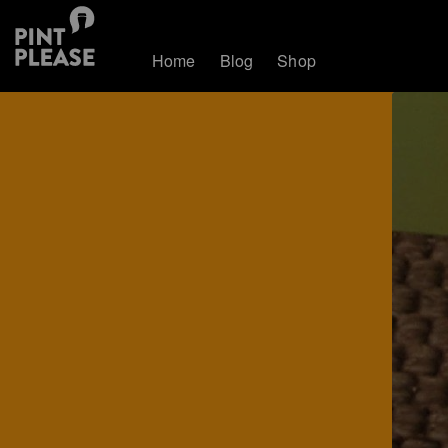
Home
Blog
Shop