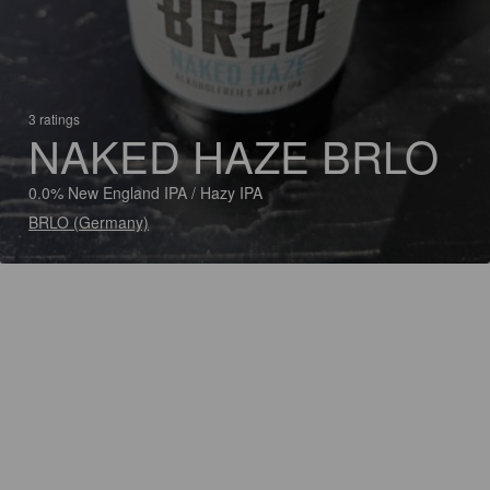
3 ratings
NAKED HAZE BRLO
0.0% New England IPA / Hazy IPA
BRLO (Germany)