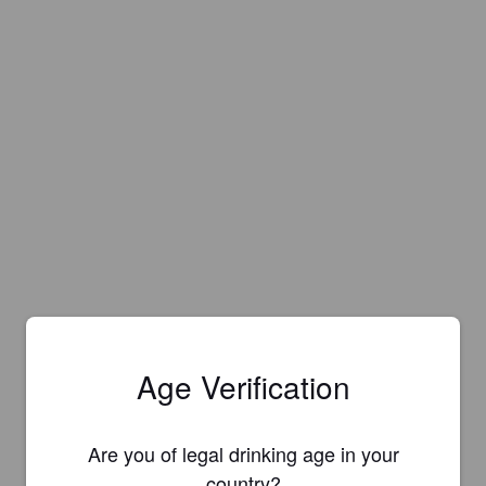
Age Verification
Are you of legal drinking age in your
country?