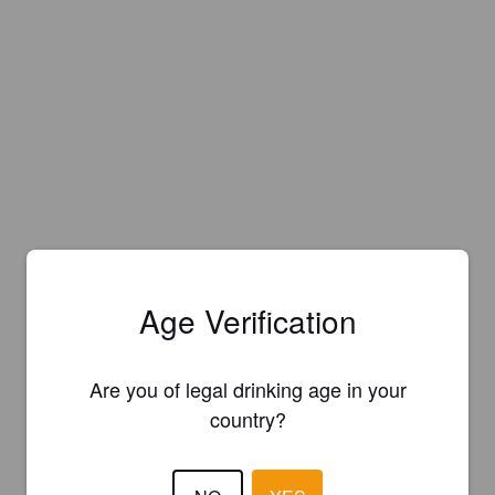
Age Verification
Are you of legal drinking age in your
country?