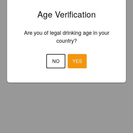
Age Verification
Are you of legal drinking age in your
country?
NO
YES