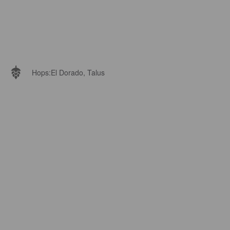
Hops:
El Dorado, Talus