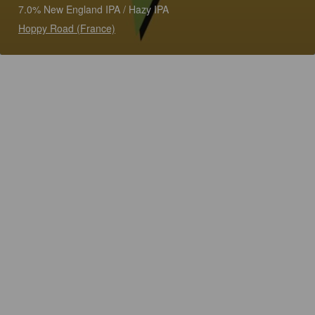
7.0% New England IPA / Hazy IPA
Hoppy Road (France)