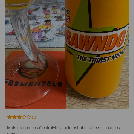
3.2
Mais où sont les électrolytes…elle est bien pâle sur tous les 
points …
