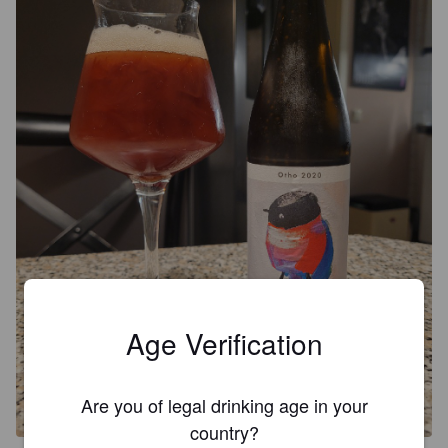
Age Verification
Are you of legal drinking age in your
country?