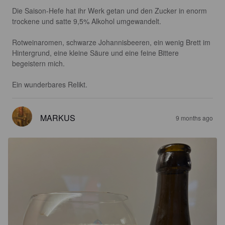
Die Saison-Hefe hat ihr Werk getan und den Zucker in enorm 
trockene und satte 9,5% Alkohol umgewandelt.

Rotweinaromen, schwarze Johannisbeeren, ein wenig Brett im 
Hintergrund, eine kleine Säure und eine feine Bittere 
begeistern mich.

Ein wunderbares Relikt.
MARKUS
9 months ago