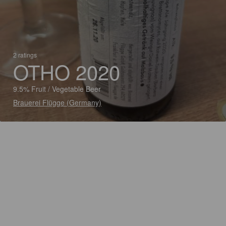
2 ratings
OTHO 2020
9.5% Fruit / Vegetable Beer
Brauerei Flügge (Germany)