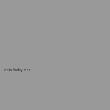
Malts:
Barley Malt