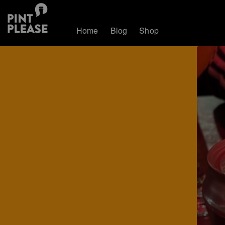
Home
Blog
Shop