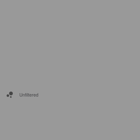
Unfiltered