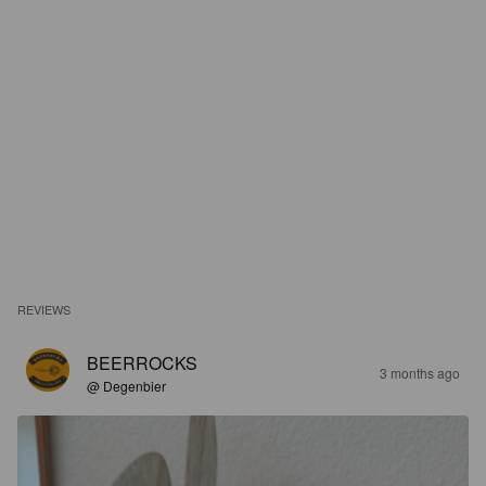
REVIEWS
BEERROCKS
3 months ago
@ Degenbier