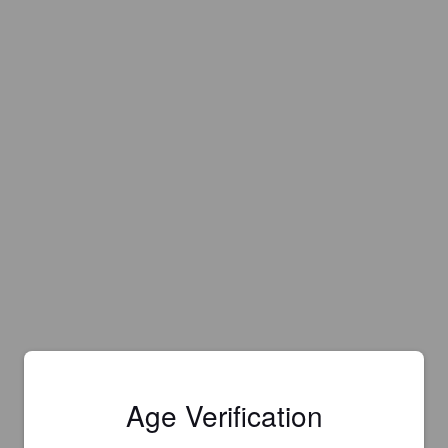
Age Verification