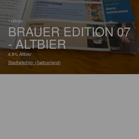
1 ratings
BRAUER EDITION 07
- ALTBIER
4.8% Altbier
Stadtwächter (Switzerland)