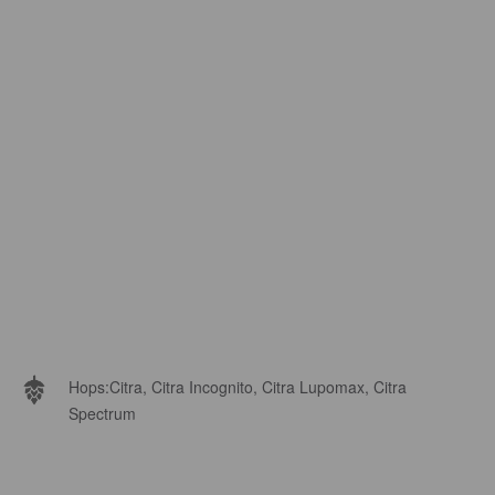
Hops:
Citra, Citra Incognito, Citra Lupomax, Citra
Spectrum