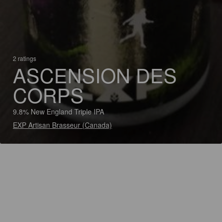
2 ratings
ASCENSION DES
CORPS
9.8% New England Triple IPA
EXP Artisan Brasseur (Canada)