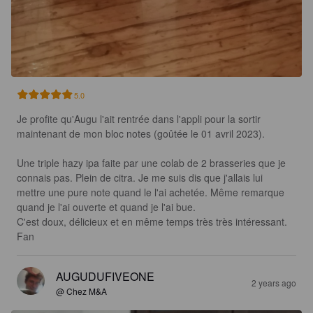
5.0
Je profite qu'Augu l'ait rentrée dans l'appli pour la sortir 
maintenant de mon bloc notes (goûtée le 01 avril 2023).

Une triple hazy ipa faite par une colab de 2 brasseries que je 
connais pas. Plein de citra. Je me suis dis que j'allais lui 
mettre une pure note quand le l'ai achetée. Même remarque 
quand je l'ai ouverte et quand je l'ai bue. 

C'est doux, délicieux et en même temps très très intéressant. 
Fan
AUGUDUFIVEONE
2 years ago
@ Chez M&A