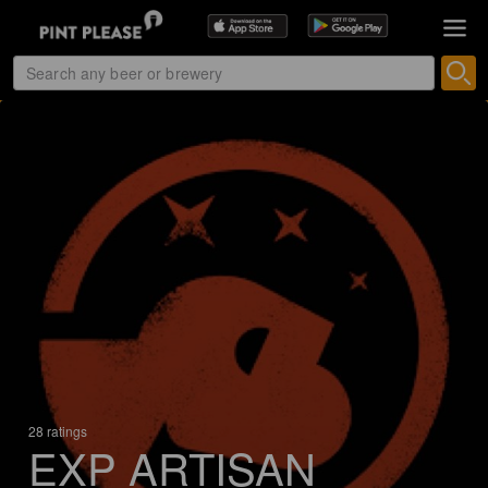
28 ratings
EXP ARTISAN