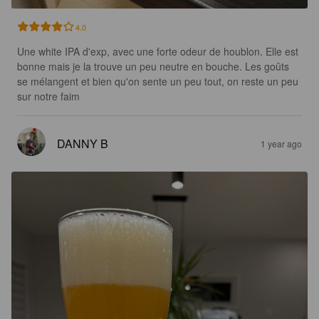
4.0
Une white IPA d'exp, avec une forte odeur de houblon. Elle est 
bonne mais je la trouve un peu neutre en bouche. Les goûts 
se mélangent et bien qu'on sente un peu tout, on reste un peu 
sur notre faim
DANNY B
1 year ago