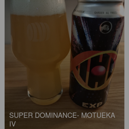
SUPER DOMINANCE- MOTUEKA
IV