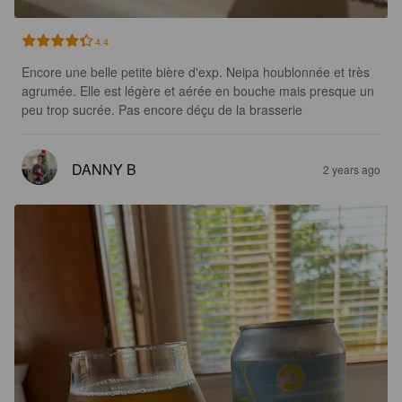
4.4
Encore une belle petite bière d'exp. Neipa houblonnée et très 
agrumée. Elle est légère et aérée en bouche mais presque un 
peu trop sucrée. Pas encore déçu de la brasserie
DANNY B
2 years ago