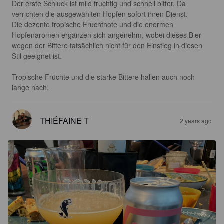
Der erste Schluck ist mild fruchtig und schnell bitter. Da 
verrichten die ausgewählten Hopfen sofort ihren Dienst.

Die dezente tropische Fruchtnote und die enormen 
Hopfenaromen ergänzen sich angenehm, wobei dieses Bier 
wegen der Bittere tatsächlich nicht für den Einstieg in diesen 
Stil geeignet ist.

Tropische Früchte und die starke Bittere hallen auch noch 
lange nach.
THIÉFAINE T
2 years ago