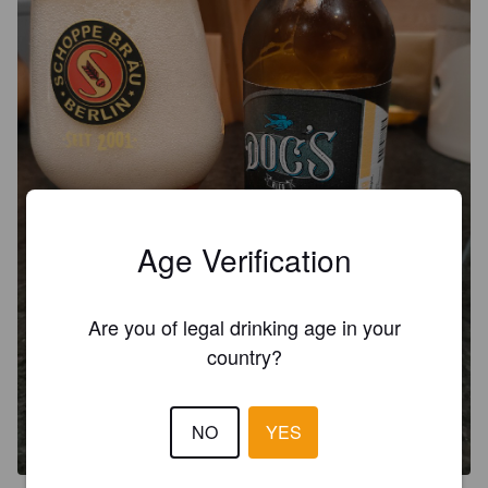
Age Verification
Are you of legal drinking age in your
country?
NO
YES