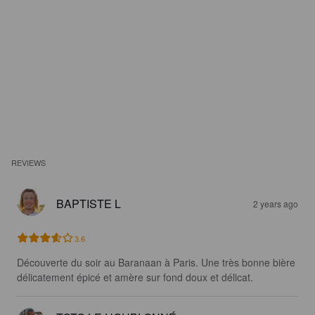
REVIEWS
BAPTISTE L
2 years ago
3.6
Découverte du soir au Baranaan à Paris. Une très bonne bière 
délicatement épicé et amère sur fond doux et délicat.