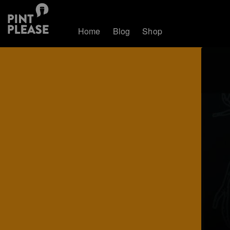
Home
Blog
Shop