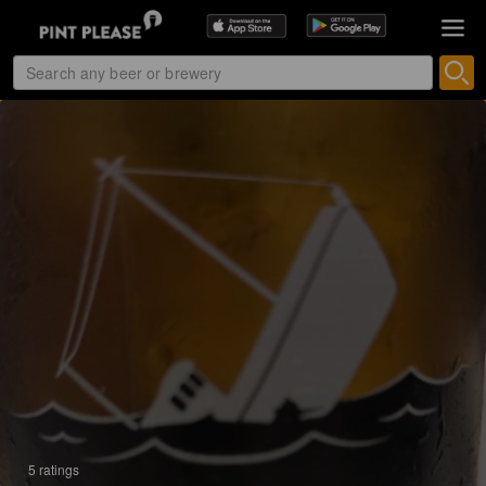
5 ratings