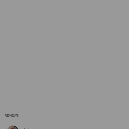
REVIEWS