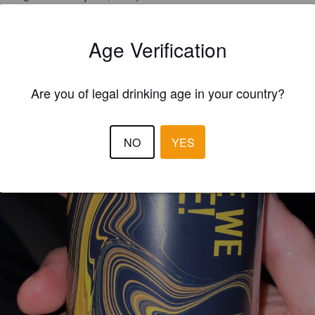
Age Verification
Are you of legal drinking age in your country?
NO
YES