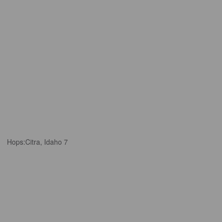
Hops:
Citra, Idaho 7