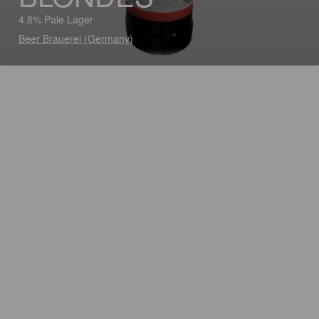
4.8% Pale Lager
Beer Brauerei (Germany)