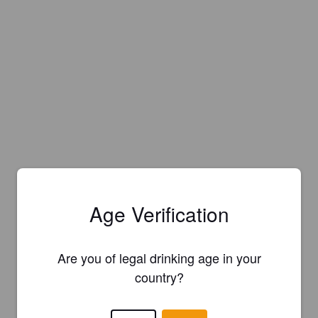
Age Verification
Are you of legal drinking age in your
country?