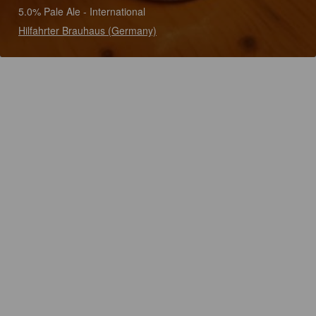
5.0% Pale Ale - International
Hilfahrter Brauhaus (Germany)