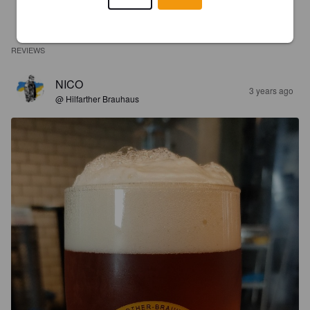
REVIEWS
NICO
3 years ago
@ Hilfarther Brauhaus