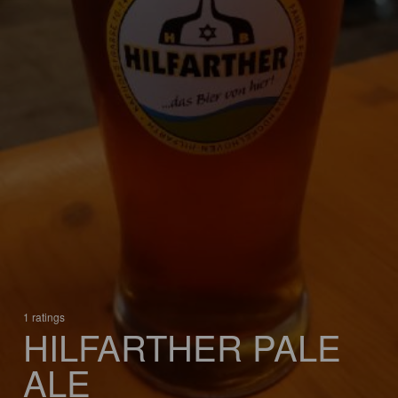
1 ratings
HILFARTHER PALE
ALE