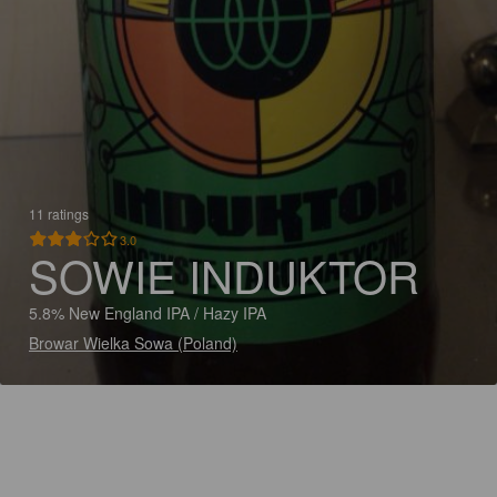
11 ratings
3.0
SOWIE INDUKTOR
5.8% New England IPA / Hazy IPA
Browar Wielka Sowa (Poland)